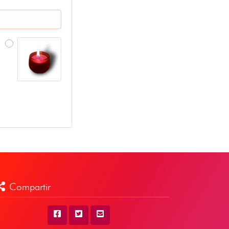
Compartir