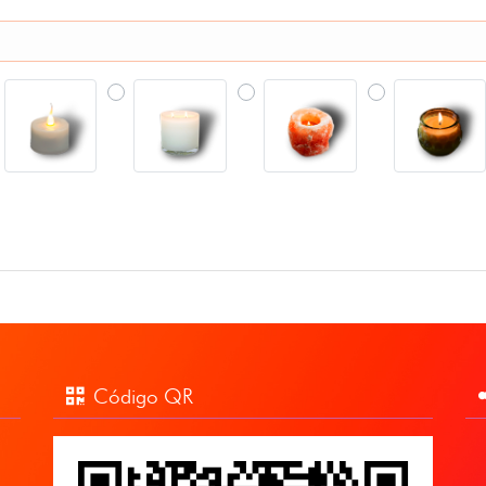
Código QR