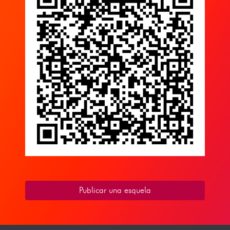
Publicar una esquela