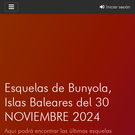
Iniciar sesión
Esquelas de Bunyola,
Islas Baleares del 30
NOVIEMBRE 2024
Aqui podrá encontrar las últimas esquelas