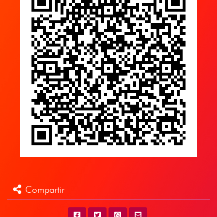
Compartir