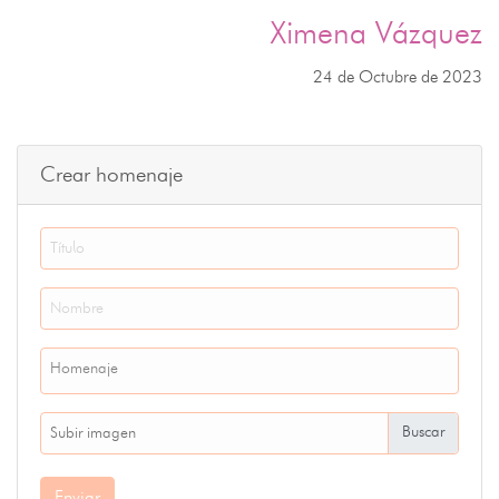
Ximena Vázquez
24 de Octubre de 2023
Crear homenaje
Homenaje
Subir imagen
Enviar