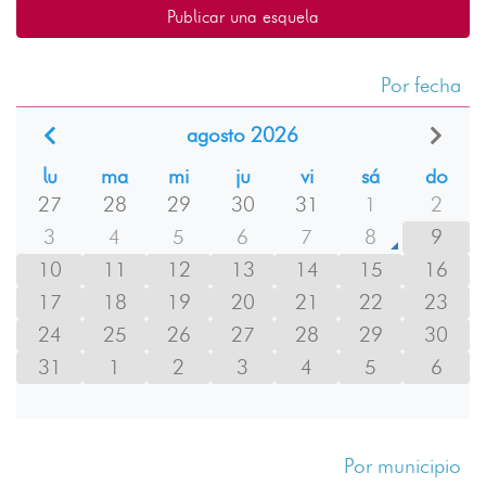
Publicar una esquela
Por fecha
agosto 2026
lu
ma
mi
ju
vi
sá
do
27
28
29
30
31
1
2
3
4
5
6
7
8
9
10
11
12
13
14
15
16
17
18
19
20
21
22
23
24
25
26
27
28
29
30
31
1
2
3
4
5
6
Por municipio