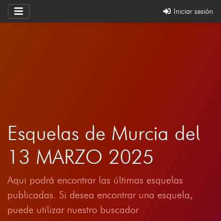
Iniciar sesión
Esquelas de Murcia del
13 MARZO 2025
Aqui podrá encontrar las últimas esquelas
publicadas. Si desea encontrar una esquela,
puede utilizar nuestro buscador