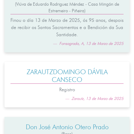
(Viúva de Eduardo Rodriguez Méndez - Casa Mingón de
Estremeiro - Piñeira)
Finou o día 13 de Marzo de 2025, ós 95 anos, despois
de recibir os Santos Sacramentos e a Bendición da Sua
Santidade.
Fonsagrada, A, 13 de Marzo de 2025
ZARAUTZDOMINGO DÁVILA
CANSECO
Registro
Zarautz, 13 de Marzo de 2025
Don José Antonio Otero Prado
(Roso)