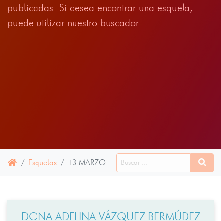
publicadas. Si desea encontrar una esquela,
puede utilizar nuestro buscador
Esquelas
13 MARZO 2025
DONA ADELINA VÁZQUEZ BERMÚDEZ