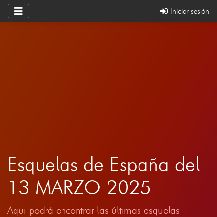
Iniciar sesión
Esquelas de España del
13 MARZO 2025
Aqui podrá encontrar las últimas esquelas