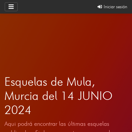
Iniciar sesión
Esquelas de Mula,
Murcia del 14 JUNIO
2024
Aqui podrá encontrar las últimas esquelas