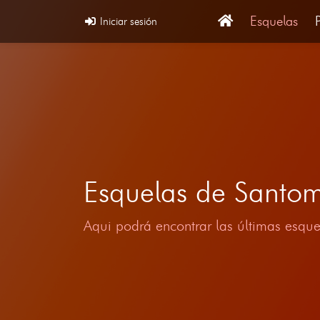
Esquelas
Iniciar sesión
Esquelas de Santo
Aqui podrá encontrar las últimas esque