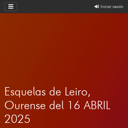
Iniciar sesión
Esquelas de Leiro,
Ourense del 16 ABRIL
2025