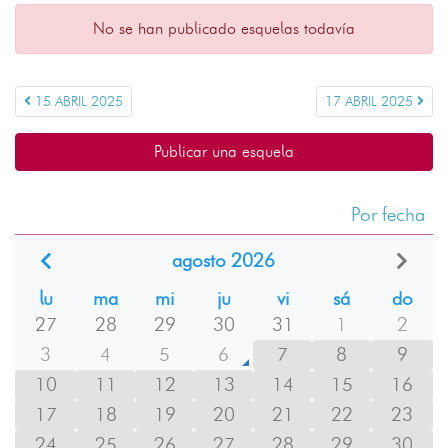
No se han publicado esquelas todavía
15 ABRIL 2025
17 ABRIL 2025
Publicar una esquela
Por fecha
agosto 2026
lu
ma
mi
ju
vi
sá
do
27
28
29
30
31
1
2
3
4
5
6
7
8
9
10
11
12
13
14
15
16
17
18
19
20
21
22
23
24
25
26
27
28
29
30