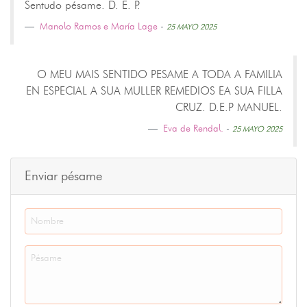
Sentudo pésame. D. E. P.
Manolo Ramos e María Lage
-
25 MAYO 2025
O MEU MAIS SENTIDO PESAME A TODA A FAMILIA
EN ESPECIAL A SUA MULLER REMEDIOS EA SUA FILLA
CRUZ. D.E.P MANUEL.
Eva de Rendal.
-
25 MAYO 2025
Enviar pésame