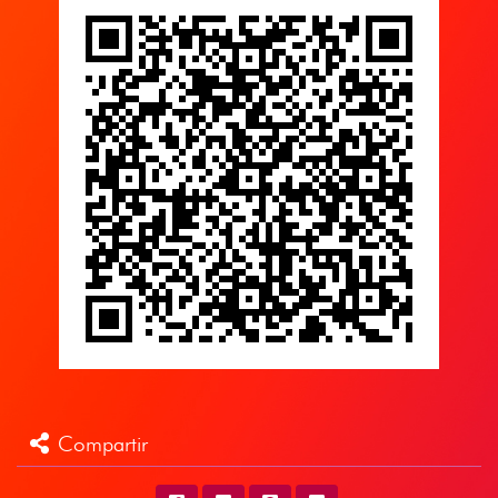
Compartir