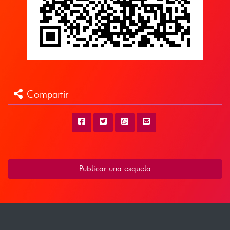
Compartir
Publicar una esquela