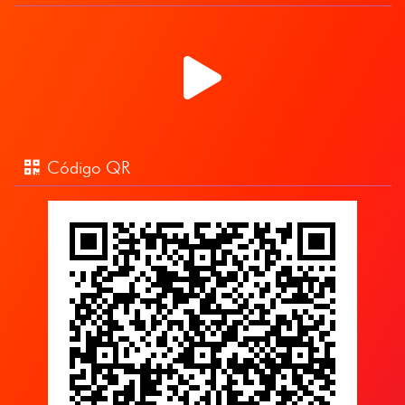
Código QR