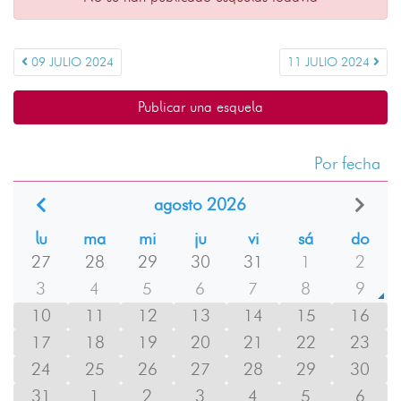
09 JULIO 2024
11 JULIO 2024
Publicar una esquela
Por fecha
agosto 2026
lu
ma
mi
ju
vi
sá
do
27
28
29
30
31
1
2
3
4
5
6
7
8
9
10
11
12
13
14
15
16
17
18
19
20
21
22
23
24
25
26
27
28
29
30
31
1
2
3
4
5
6