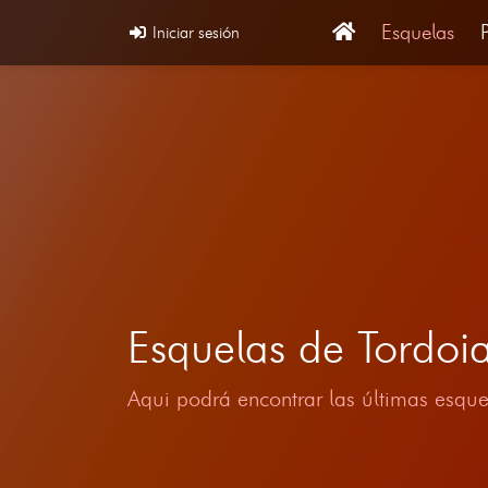
Esquelas
Iniciar sesión
Esquelas de Tordo
Aqui podrá encontrar las últimas esque