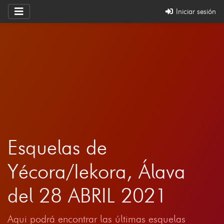
Iniciar sesión
Esquelas de
Yécora/Iekora, Álava
del 28 ABRIL 2021
Aqui podrá encontrar las últimas esquelas