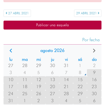
27 ABRIL 2021
29 ABRIL 2021
Publicar una esquela
Por fecha
agosto 2026
lu
ma
mi
ju
vi
sá
do
27
28
29
30
31
1
2
3
4
5
6
7
8
9
10
11
12
13
14
15
16
17
18
19
20
21
22
23
24
25
26
27
28
29
30
31
1
2
3
4
5
6