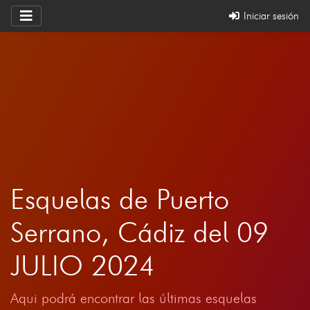
Iniciar sesión
Esquelas de Puerto
Serrano, Cádiz del 09
JULIO 2024
Aqui podrá encontrar las últimas esquelas