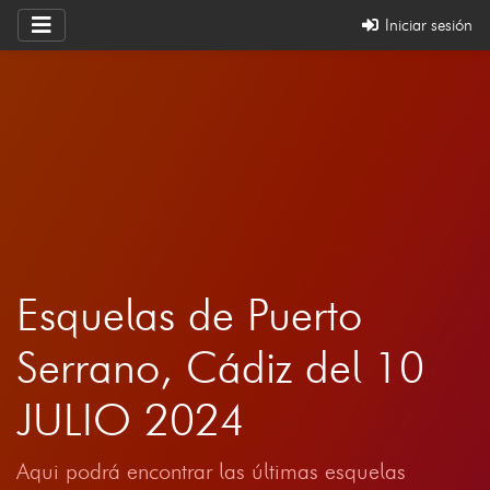
Iniciar sesión
Esquelas de Puerto
Serrano, Cádiz del 10
JULIO 2024
Aqui podrá encontrar las últimas esquelas