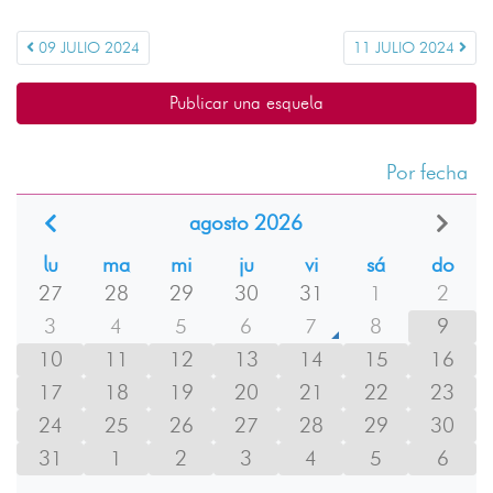
09 JULIO 2024
11 JULIO 2024
Publicar una esquela
Por fecha
agosto 2026
lu
ma
mi
ju
vi
sá
do
27
28
29
30
31
1
2
3
4
5
6
7
8
9
10
11
12
13
14
15
16
17
18
19
20
21
22
23
24
25
26
27
28
29
30
31
1
2
3
4
5
6