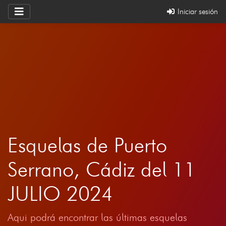
Iniciar sesión
Esquelas de Puerto
Serrano, Cádiz del 11
JULIO 2024
Aqui podrá encontrar las últimas esquelas