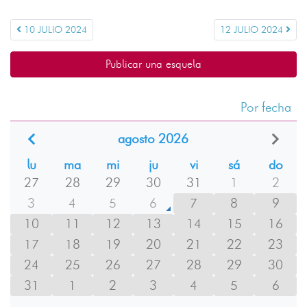
10 JULIO 2024
12 JULIO 2024
Publicar una esquela
Por fecha
agosto 2026
lu
ma
mi
ju
vi
sá
do
27
28
29
30
31
1
2
3
4
5
6
7
8
9
10
11
12
13
14
15
16
17
18
19
20
21
22
23
24
25
26
27
28
29
30
31
1
2
3
4
5
6