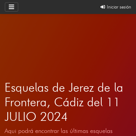
Iniciar sesión
Esquelas de Jerez de la
Frontera, Cádiz del 11
JULIO 2024
Aqui podrá encontrar las últimas esquelas