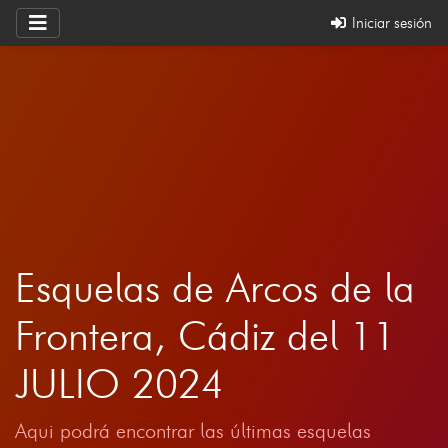
Iniciar sesión
Esquelas de Arcos de la
Frontera, Cádiz del 11
JULIO 2024
Aqui podrá encontrar las últimas esquelas