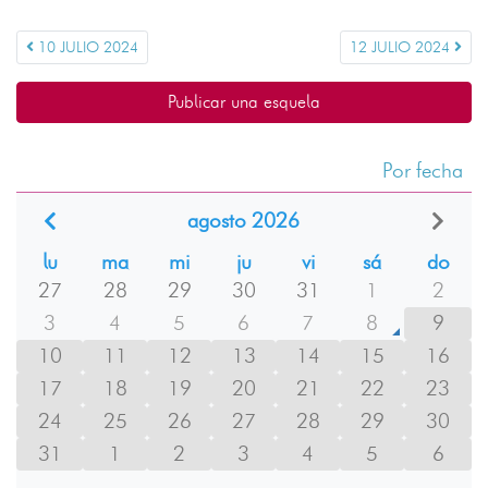
10 JULIO 2024
12 JULIO 2024
Publicar una esquela
Por fecha
agosto 2026
lu
ma
mi
ju
vi
sá
do
27
28
29
30
31
1
2
3
4
5
6
7
8
9
10
11
12
13
14
15
16
17
18
19
20
21
22
23
24
25
26
27
28
29
30
31
1
2
3
4
5
6