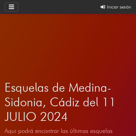
Iniciar sesión
Esquelas de Medina-
Sidonia, Cádiz del 11
JULIO 2024
Aqui podrá encontrar las últimas esquelas