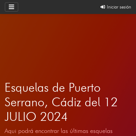
Iniciar sesión
Esquelas de Puerto
Serrano, Cádiz del 12
JULIO 2024
Aqui podrá encontrar las últimas esquelas