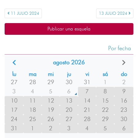
11 JULIO 2024
13 JULIO 2024
Publicar una esquela
Por fecha
agosto 2026
lu
ma
mi
ju
vi
sá
do
27
28
29
30
31
1
2
3
4
5
6
7
8
9
10
11
12
13
14
15
16
17
18
19
20
21
22
23
24
25
26
27
28
29
30
31
1
2
3
4
5
6