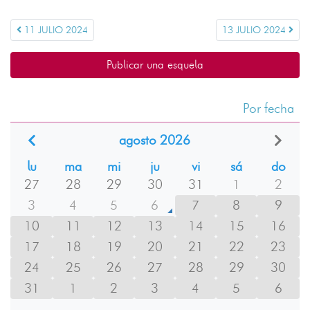
11 JULIO 2024
13 JULIO 2024
Publicar una esquela
Por fecha
agosto 2026
lu
ma
mi
ju
vi
sá
do
27
28
29
30
31
1
2
3
4
5
6
7
8
9
10
11
12
13
14
15
16
17
18
19
20
21
22
23
24
25
26
27
28
29
30
31
1
2
3
4
5
6