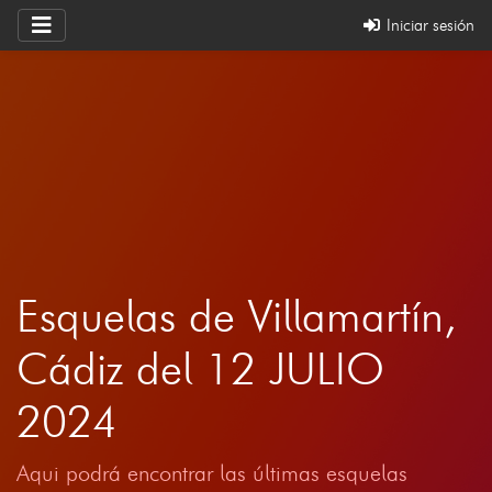
Iniciar sesión
Esquelas de Villamartín,
Cádiz del 12 JULIO
2024
Aqui podrá encontrar las últimas esquelas