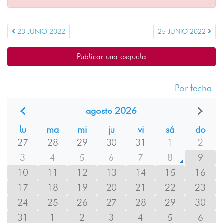
23 JUNIO 2022
25 JUNIO 2022
Publicar una esquela
Por fecha
agosto 2026
lu
ma
mi
ju
vi
sá
do
27
28
29
30
31
1
2
3
4
5
6
7
8
9
10
11
12
13
14
15
16
17
18
19
20
21
22
23
24
25
26
27
28
29
30
31
1
2
3
4
5
6