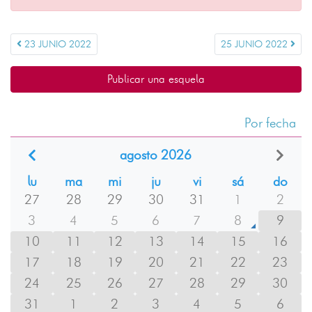
23 JUNIO 2022
25 JUNIO 2022
Publicar una esquela
Por fecha
agosto 2026
lu
ma
mi
ju
vi
sá
do
27
28
29
30
31
1
2
3
4
5
6
7
8
9
10
11
12
13
14
15
16
17
18
19
20
21
22
23
24
25
26
27
28
29
30
31
1
2
3
4
5
6