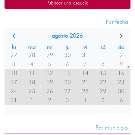
Publicar una esquela
Por fecha
agosto 2026
lu
ma
mi
ju
vi
sá
do
27
28
29
30
31
1
2
3
4
5
6
7
8
9
10
11
12
13
14
15
16
17
18
19
20
21
22
23
24
25
26
27
28
29
30
31
1
2
3
4
5
6
Por municipio