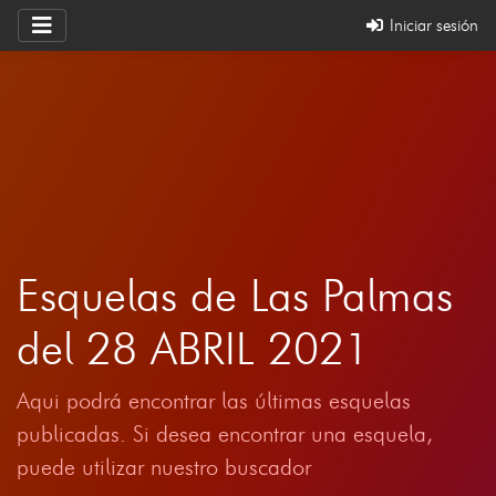
Iniciar sesión
Esquelas de Las Palmas
del 28 ABRIL 2021
Aqui podrá encontrar las últimas esquelas
publicadas. Si desea encontrar una esquela,
puede utilizar nuestro buscador