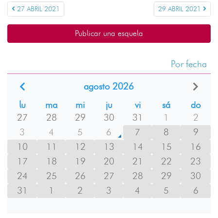
27 ABRIL 2021
29 ABRIL 2021
Publicar una esquela
Por fecha
agosto 2026
lu
ma
mi
ju
vi
sá
do
27
28
29
30
31
1
2
3
4
5
6
7
8
9
10
11
12
13
14
15
16
17
18
19
20
21
22
23
24
25
26
27
28
29
30
31
1
2
3
4
5
6