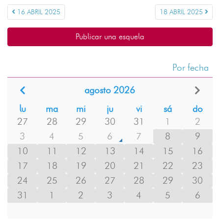
16 ABRIL 2025
18 ABRIL 2025
Publicar una esquela
Por fecha
agosto 2026
lu
ma
mi
ju
vi
sá
do
27
28
29
30
31
1
2
3
4
5
6
7
8
9
10
11
12
13
14
15
16
17
18
19
20
21
22
23
24
25
26
27
28
29
30
31
1
2
3
4
5
6