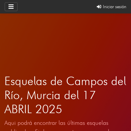
Iniciar sesión
Esquelas de Campos del
Río, Murcia del 17
ABRIL 2025
Aqui podrá encontrar las últimas esquelas