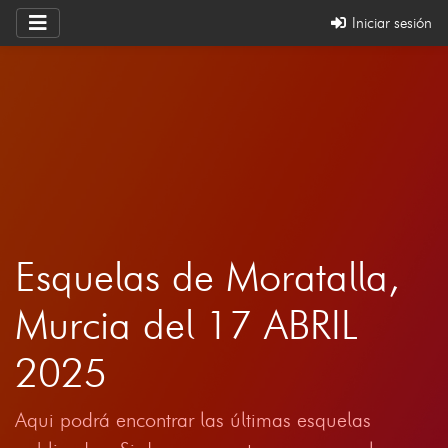
Iniciar sesión
Esquelas de Moratalla,
Murcia del 17 ABRIL
2025
Aqui podrá encontrar las últimas esquelas