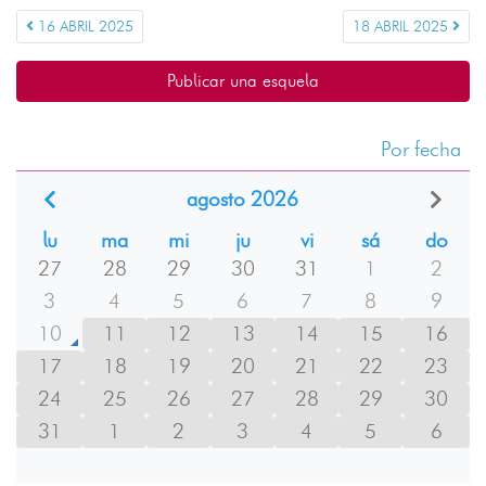
16 ABRIL 2025
18 ABRIL 2025
Publicar una esquela
Por fecha
agosto 2026
lu
ma
mi
ju
vi
sá
do
27
28
29
30
31
1
2
3
4
5
6
7
8
9
10
11
12
13
14
15
16
17
18
19
20
21
22
23
24
25
26
27
28
29
30
31
1
2
3
4
5
6