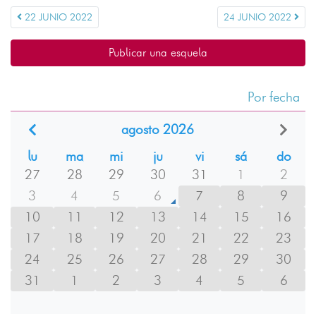
22 JUNIO 2022
24 JUNIO 2022
Publicar una esquela
Por fecha
agosto 2026
lu
ma
mi
ju
vi
sá
do
27
28
29
30
31
1
2
3
4
5
6
7
8
9
10
11
12
13
14
15
16
17
18
19
20
21
22
23
24
25
26
27
28
29
30
31
1
2
3
4
5
6