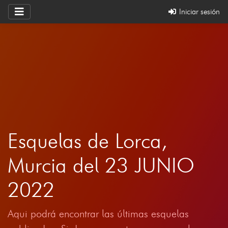
Iniciar sesión
Esquelas de Lorca,
Murcia del 23 JUNIO
2022
Aqui podrá encontrar las últimas esquelas