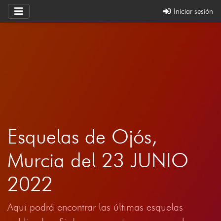
Iniciar sesión
Esquelas de Ojós,
Murcia del 23 JUNIO
2022
Aqui podrá encontrar las últimas esquelas