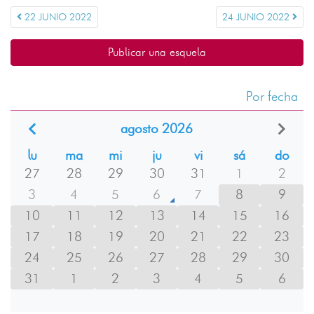
22 JUNIO 2022
24 JUNIO 2022
Publicar una esquela
Por fecha
agosto 2026
lu
ma
mi
ju
vi
sá
do
27
28
29
30
31
1
2
3
4
5
6
7
8
9
10
11
12
13
14
15
16
17
18
19
20
21
22
23
24
25
26
27
28
29
30
31
1
2
3
4
5
6