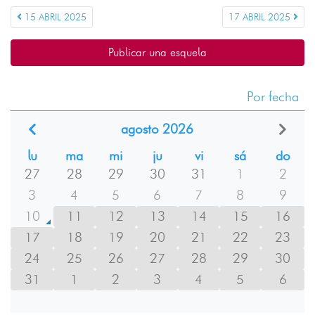
15 ABRIL 2025
17 ABRIL 2025
Publicar una esquela
Por fecha
agosto 2026
lu
ma
mi
ju
vi
sá
do
27
28
29
30
31
1
2
3
4
5
6
7
8
9
10
11
12
13
14
15
16
17
18
19
20
21
22
23
24
25
26
27
28
29
30
31
1
2
3
4
5
6