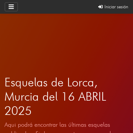
Iniciar sesión
Esquelas de Lorca,
Murcia del 16 ABRIL
2025
Aqui podrá encontrar las últimas esquelas