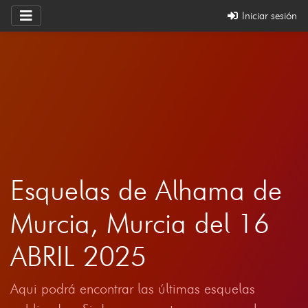
Iniciar sesión
Esquelas de Alhama de
Murcia, Murcia del 16
ABRIL 2025
Aqui podrá encontrar las últimas esquelas