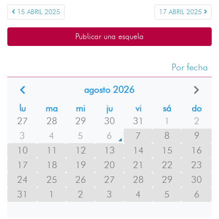
15 ABRIL 2025
17 ABRIL 2025
Publicar una esquela
Por fecha
agosto 2026
lu
ma
mi
ju
vi
sá
do
27
28
29
30
31
1
2
3
4
5
6
7
8
9
10
11
12
13
14
15
16
17
18
19
20
21
22
23
24
25
26
27
28
29
30
31
1
2
3
4
5
6