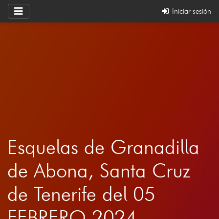
Iniciar sesión
Esquelas de Granadilla
de Abona, Santa Cruz
de Tenerife del 05
FEBRERO 2024