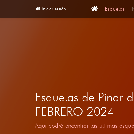
Esquelas
Iniciar sesión
Esquelas de Pinar d
FEBRERO 2024
Aqui podrá encontrar las últimas esque