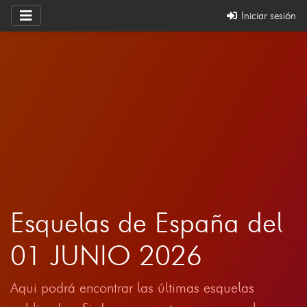
Iniciar sesión
Esquelas de España del
01 JUNIO 2026
Aqui podrá encontrar las últimas esquelas