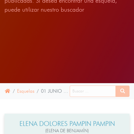
publicadas. Si desea encontrar una esquela,
puede utilizar nuestro buscador
Esquelas
01 JUNIO 2026
ELENA DOLORES PAMPIN PAMPIN
(ELENA DE BENJAMÍN)