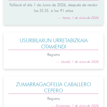
Falleció el día 1 de Junio de 2026, después de recibir
los SS.SS. a los 91 años
Arzúa, 1 de Junio de 2026
USURBILAXUN URRETABIZKAIA
OTAMENDI
Registro
Usurbil, 1 de Junio de 2026
ZUMARRAGAOFELIA CABALLERO
CEPERO
Registro
Zumarraga, 1 de Junio de 2026