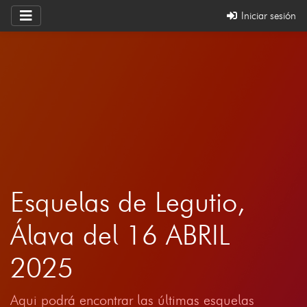
Iniciar sesión
Esquelas de Legutio,
Álava del 16 ABRIL
2025
Aqui podrá encontrar las últimas esquelas