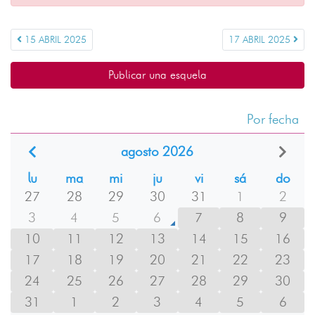
15 ABRIL 2025
17 ABRIL 2025
Publicar una esquela
Por fecha
agosto 2026
lu
ma
mi
ju
vi
sá
do
27
28
29
30
31
1
2
3
4
5
6
7
8
9
10
11
12
13
14
15
16
17
18
19
20
21
22
23
24
25
26
27
28
29
30
31
1
2
3
4
5
6