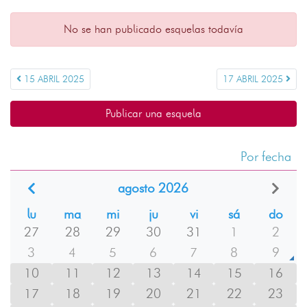
No se han publicado esquelas todavía
15 ABRIL 2025
17 ABRIL 2025
Publicar una esquela
Por fecha
agosto 2026
lu
ma
mi
ju
vi
sá
do
27
28
29
30
31
1
2
3
4
5
6
7
8
9
10
11
12
13
14
15
16
17
18
19
20
21
22
23