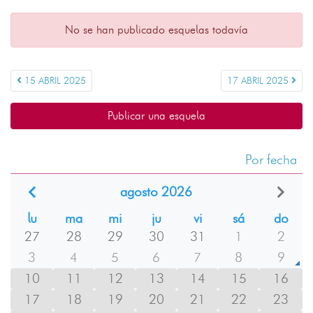
No se han publicado esquelas todavía
15 ABRIL 2025
17 ABRIL 2025
Publicar una esquela
Por fecha
agosto 2026
lu
ma
mi
ju
vi
sá
do
27
28
29
30
31
1
2
3
4
5
6
7
8
9
10
11
12
13
14
15
16
17
18
19
20
21
22
23