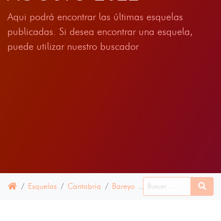
Aqui podrá encontrar las últimas esquelas
publicadas. Si desea encontrar una esquela,
puede utilizar nuestro buscador
Esquelas
Cantabria
Bareyo
06 AGOSTO 2022