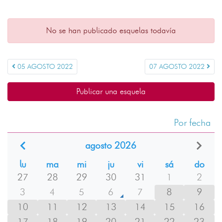
No se han publicado esquelas todavía
05 AGOSTO 2022
07 AGOSTO 2022
Publicar una esquela
Por fecha
agosto 2026
lu
ma
mi
ju
vi
sá
do
27
28
29
30
31
1
2
3
4
5
6
7
8
9
10
11
12
13
14
15
16
17
18
19
20
21
22
23