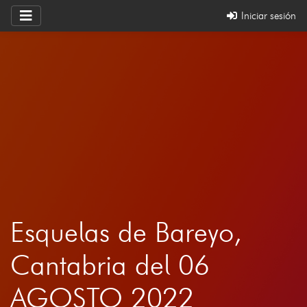
Iniciar sesión
Esquelas de Bareyo,
Cantabria del 06
AGOSTO 2022