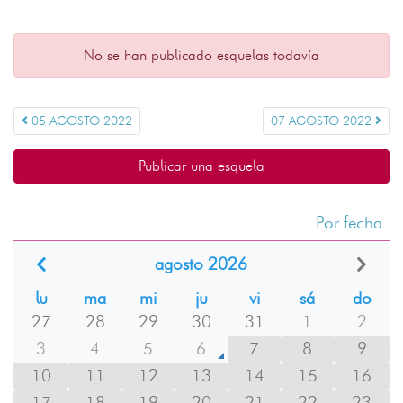
No se han publicado esquelas todavía
05 AGOSTO 2022
07 AGOSTO 2022
Publicar una esquela
Por fecha
agosto 2026
lu
ma
mi
ju
vi
sá
do
27
28
29
30
31
1
2
3
4
5
6
7
8
9
10
11
12
13
14
15
16
17
18
19
20
21
22
23