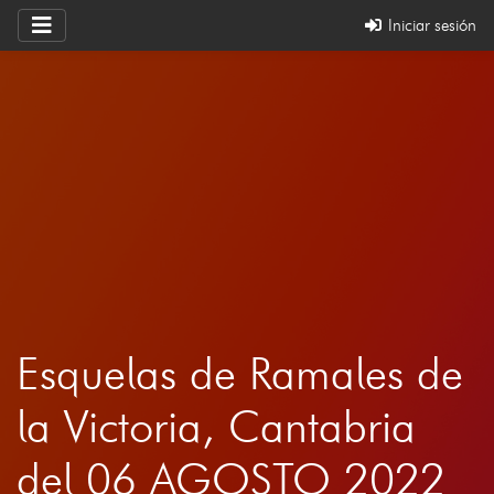
Iniciar sesión
Esquelas de Ramales de
la Victoria, Cantabria
del 06 AGOSTO 2022