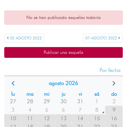
No se han publicado esquelas todavía
05 AGOSTO 2022
07 AGOSTO 2022
Publicar una esquela
Por fecha
agosto 2026
lu
ma
mi
ju
vi
sá
do
27
28
29
30
31
1
2
3
4
5
6
7
8
9
10
11
12
13
14
15
16
17
18
19
20
21
22
23