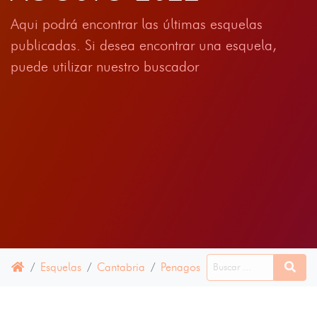
Aqui podrá encontrar las últimas esquelas
publicadas. Si desea encontrar una esquela,
puede utilizar nuestro buscador
Esquelas
Cantabria
Penagos
06 AGOSTO 2022