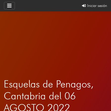
Iniciar sesión
Esquelas de Penagos,
Cantabria del 06
AGOSTO 2022