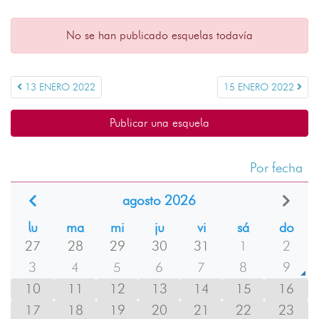
No se han publicado esquelas todavía
13 ENERO 2022
15 ENERO 2022
Publicar una esquela
Por fecha
agosto 2026
lu
ma
mi
ju
vi
sá
do
27
28
29
30
31
1
2
3
4
5
6
7
8
9
10
11
12
13
14
15
16
17
18
19
20
21
22
23