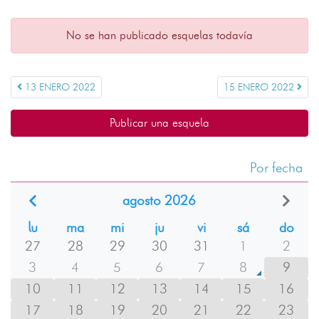
No se han publicado esquelas todavía
13 ENERO 2022
15 ENERO 2022
Publicar una esquela
Por fecha
agosto 2026
lu
ma
mi
ju
vi
sá
do
27
28
29
30
31
1
2
3
4
5
6
7
8
9
10
11
12
13
14
15
16
17
18
19
20
21
22
23