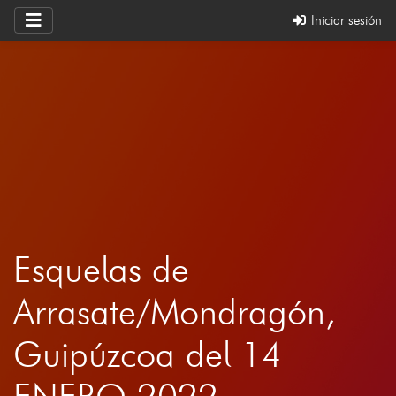
Iniciar sesión
Esquelas de
Arrasate/Mondragón,
Guipúzcoa del 14