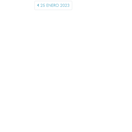
25 ENERO 2023