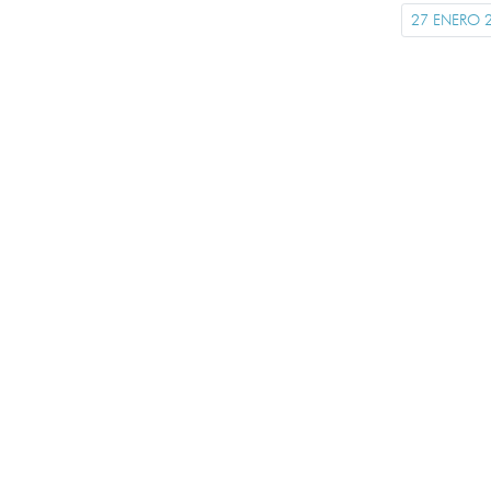
27 ENERO 