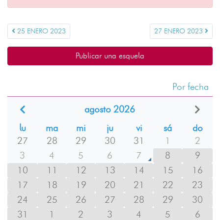
25 ENERO 2023
27 ENERO 2023
Publicar una esquela
Por fecha
agosto 2026
lu
ma
mi
ju
vi
sá
do
27
28
29
30
31
1
2
3
4
5
6
7
8
9
10
11
12
13
14
15
16
17
18
19
20
21
22
23
24
25
26
27
28
29
30
31
1
2
3
4
5
6