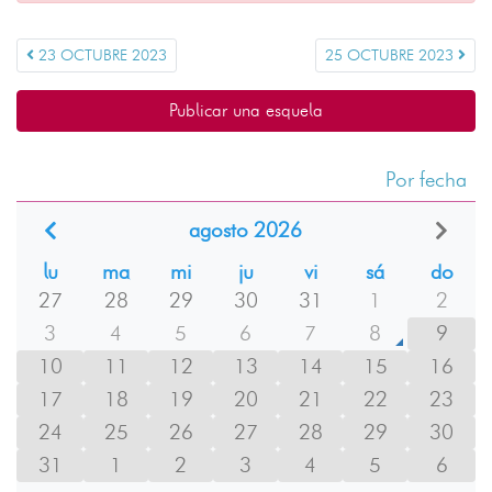
23 OCTUBRE 2023
25 OCTUBRE 2023
Publicar una esquela
Por fecha
agosto 2026
lu
ma
mi
ju
vi
sá
do
27
28
29
30
31
1
2
3
4
5
6
7
8
9
10
11
12
13
14
15
16
17
18
19
20
21
22
23
24
25
26
27
28
29
30
31
1
2
3
4
5
6