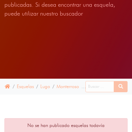
publicadas. Si desea encontrar una esquela,
puede utilizar nuestro buscador
Esquelas
Lugo
Monterroso
24 OCTUBRE 2023
No se han publicado esquelas todavía