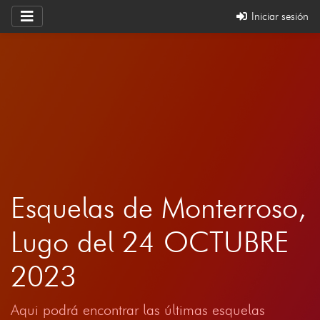
Iniciar sesión
Esquelas de Monterroso,
Lugo del 24 OCTUBRE
2023
Aqui podrá encontrar las últimas esquelas