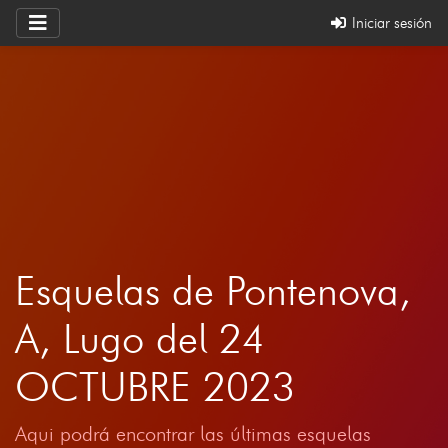
Iniciar sesión
Esquelas de Pontenova,
A, Lugo del 24
OCTUBRE 2023
Aqui podrá encontrar las últimas esquelas