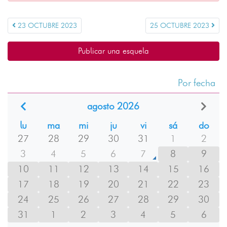
23 OCTUBRE 2023
25 OCTUBRE 2023
Publicar una esquela
Por fecha
agosto 2026
lu
ma
mi
ju
vi
sá
do
27
28
29
30
31
1
2
3
4
5
6
7
8
9
10
11
12
13
14
15
16
17
18
19
20
21
22
23
24
25
26
27
28
29
30
31
1
2
3
4
5
6