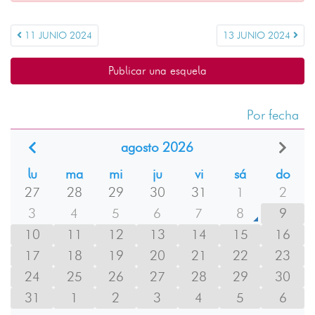
11 JUNIO 2024
13 JUNIO 2024
Publicar una esquela
Por fecha
agosto 2026
lu
ma
mi
ju
vi
sá
do
27
28
29
30
31
1
2
3
4
5
6
7
8
9
10
11
12
13
14
15
16
17
18
19
20
21
22
23
24
25
26
27
28
29
30
31
1
2
3
4
5
6