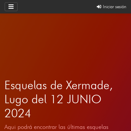
Iniciar sesión
Esquelas de Xermade,
Lugo del 12 JUNIO
2024
Aqui podrá encontrar las últimas esquelas