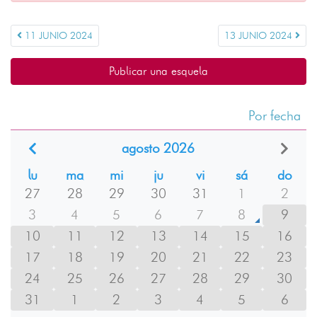
11 JUNIO 2024
13 JUNIO 2024
Publicar una esquela
Por fecha
agosto 2026
lu
ma
mi
ju
vi
sá
do
27
28
29
30
31
1
2
3
4
5
6
7
8
9
10
11
12
13
14
15
16
17
18
19
20
21
22
23
24
25
26
27
28
29
30
31
1
2
3
4
5
6