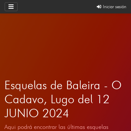
Iniciar sesión
Esquelas de Baleira - O
Cadavo, Lugo del 12
JUNIO 2024
Aqui podrá encontrar las últimas esquelas