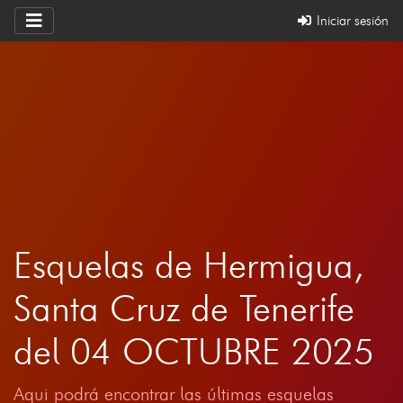
Iniciar sesión
Esquelas de Hermigua,
Santa Cruz de Tenerife
del 04 OCTUBRE 2025
Aqui podrá encontrar las últimas esquelas