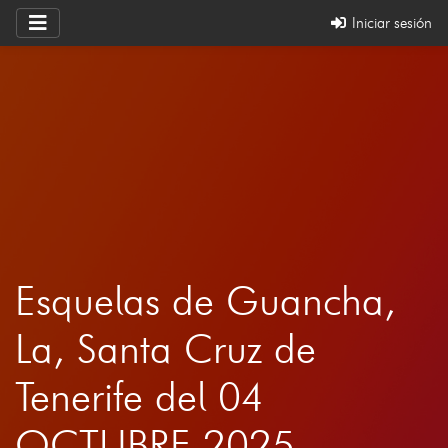
Iniciar sesión
Esquelas de Guancha,
La, Santa Cruz de
Tenerife del 04
OCTUBRE 2025