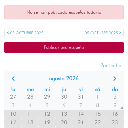
No se han publicado esquelas todavía
03 OCTUBRE 2025
05 OCTUBRE 2025
Publicar una esquela
Por fecha
agosto 2026
lu
ma
mi
ju
vi
sá
do
27
28
29
30
31
1
2
3
4
5
6
7
8
9
10
11
12
13
14
15
16
17
18
19
20
21
22
23